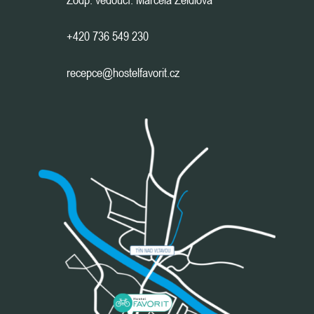
+420 736 549 230
recepce@hostelfavorit.cz